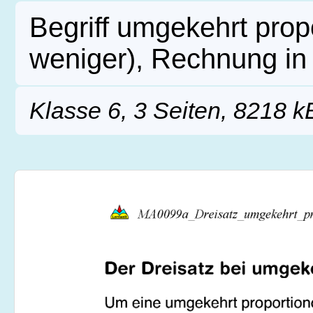
Begriff umgekehrt prop
weniger), Rechnung in 
Klasse 6, 3 Seiten, 8218 k