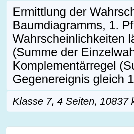
Ermittlung der Wahrsche
Baumdiagramms, 1. Pfa
Wahrscheinlichkeiten l
(Summe der Einzelwahr
Komplementärregel (S
Gegenereignis gleich 1
Klasse 7, 4 Seiten, 10837 