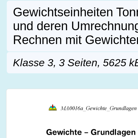
Gewichtseinheiten Tonn
und deren Umrechnung
Rechnen mit Gewichte
Klasse 3, 3 Seiten, 5625 k