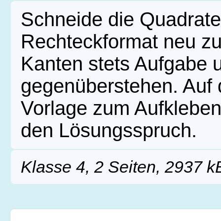
Schneide die Quadrate 
Rechteckformat neu z
Kanten stets Aufgabe u
gegenüberstehen. Auf d
Vorlage zum Aufkleben
den Lösungsspruch.
Klasse 4, 2 Seiten, 2937 k