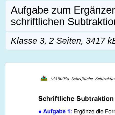
Aufgabe zum Ergänze
schriftlichen Subtrakt
Klasse 3, 2 Seiten, 3417 k