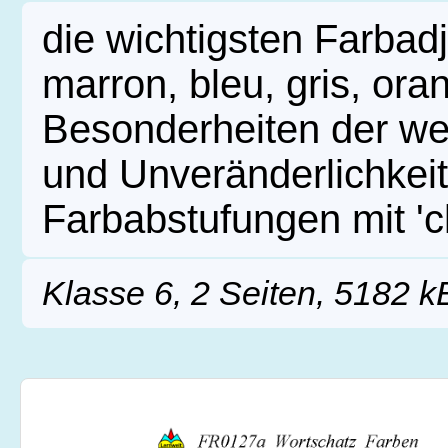
die wichtigsten Farbadj
marron, bleu, gris, orang
Besonderheiten der wei
und Unveränderlichkeit
Farbabstufungen mit 'cl
Klasse 6, 2 Seiten, 5182 k