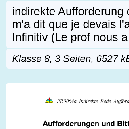
indirekte Aufforderung
m'a dit que je devais l'
Infinitiv (Le prof nous a
Klasse 8, 3 Seiten, 6527 k