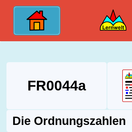
?>
FR0044a
Die Ordnungszahlen