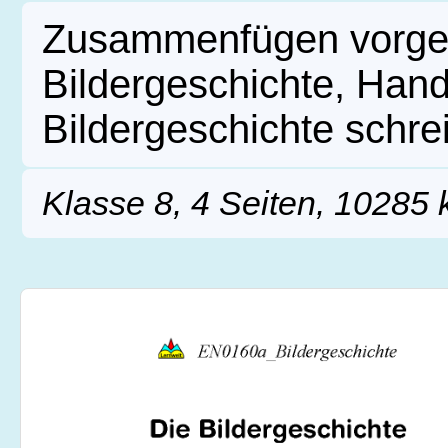
Zusammenfügen vorgeg
Bildergeschichte, Hand
Bildergeschichte schre
Klasse 8, 4 Seiten, 10285 