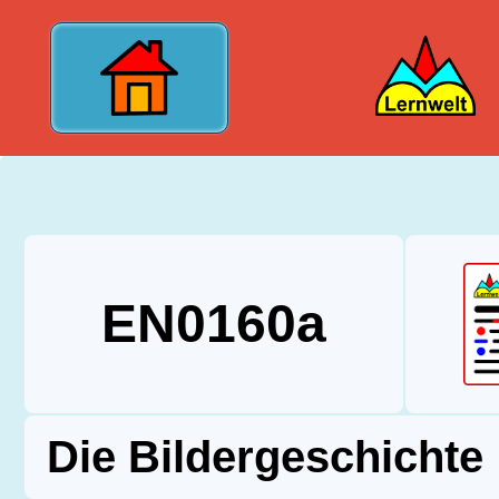
?>
EN0160a
Die Bildergeschichte