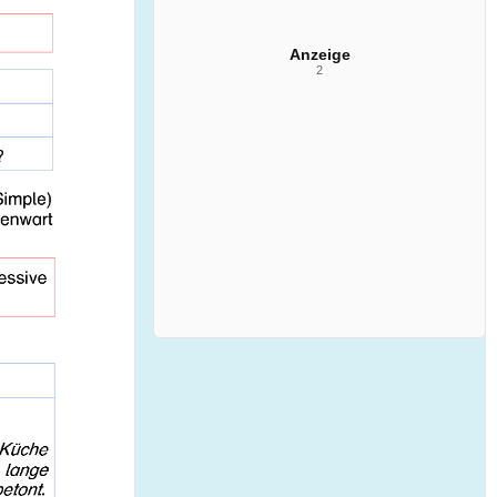
Anzeige
2