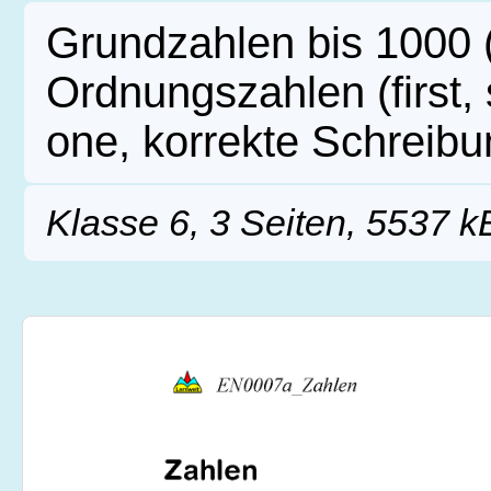
Grundzahlen bis 1000 (z
Ordnungszahlen (first, s
one, korrekte Schreibu
Klasse 6, 3 Seiten, 5537 k