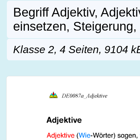
Begriff Adjektiv, Adjekt
einsetzen, Steigerung, 
Klasse 2, 4 Seiten, 9104 k