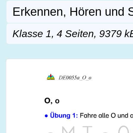
Erkennen, Hören und 
Klasse 1, 4 Seiten, 9379 k