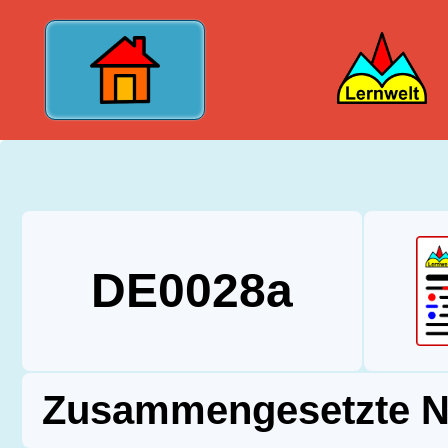
?>
DE0028a
Zusammengesetzte 