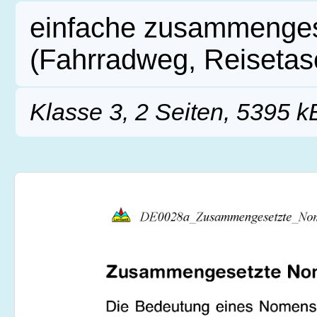
einfache zusammenges
(Fahrradweg, Reisetas
Klasse 3, 2 Seiten, 5395 k