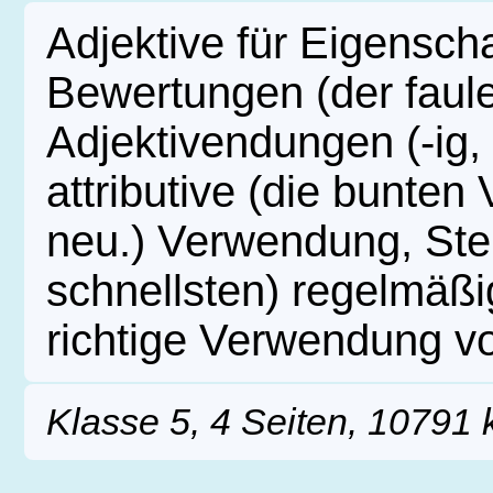
Adjektive für Eigensch
Bewertungen (der faule
Adjektivendungen (-ig, -
attributive (die bunten
neu.) Verwendung, Stei
schnellsten) regelmäßi
richtige Verwendung von
Klasse 5, 4 Seiten, 10791 